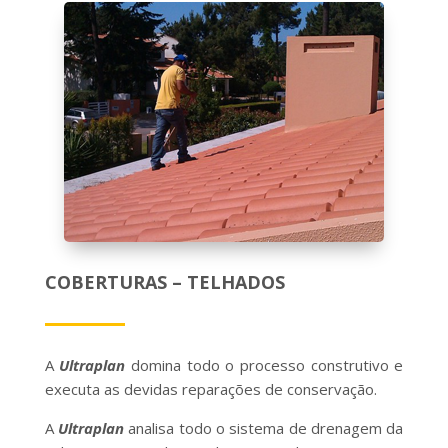
COBERTURAS – TELHADOS
A
Ultraplan
domina todo o processo construtivo e
executa as devidas reparações de conservação.
A
Ultraplan
analisa todo o sistema de drenagem da