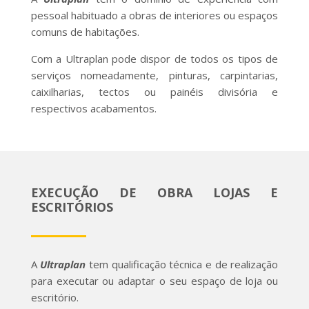
pessoal habituado a obras de interiores ou espaços
comuns de habitações.
Com a Ultraplan pode dispor de todos os tipos de
serviços nomeadamente, pinturas, carpintarias,
caixilharias, tectos ou painéis divisória e
respectivos acabamentos.
EXECUÇÃO DE OBRA LOJAS E
ESCRITÓRIOS
A
Ultraplan
tem qualificação técnica e de realização
para executar ou adaptar o seu espaço de loja ou
escritório.