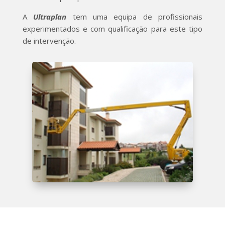
A
Ultraplan
tem uma equipa de profissionais
experimentados e com qualificação para este tipo
de intervenção.