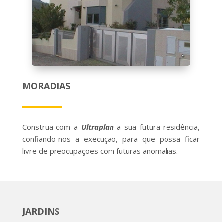
MORADIAS
Construa com a
Ultraplan
a sua futura residência,
confiando-nos a execução, para que possa ficar
livre de preocupações com futuras anomalias.
JARDINS