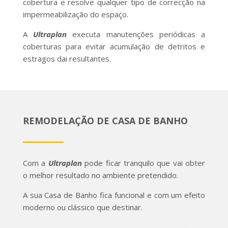
cobertura e resolve qualquer tipo de correcção na
impermeabilização do espaço.
A
Ultraplan
executa manutenções periódicas a
coberturas para evitar acumulação de detritos e
estragos dai resultantes.
REMODELAÇÃO DE CASA DE BANHO
Com a
Ultraplan
pode ficar tranquilo que vai obter
o melhor resultado no ambiente pretendido.
A sua Casa de Banho fica funcional e com um efeito
moderno ou clássico que destinar.