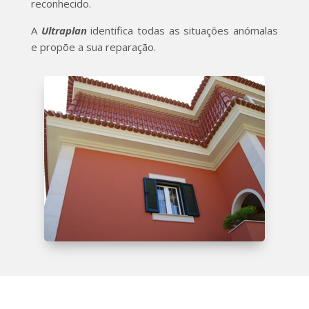
reconhecido.
A
Ultraplan
identifica todas as situações anómalas
e propõe a sua reparação.