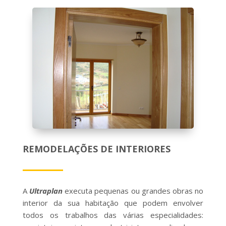
REMODELAÇÕES DE INTERIORES
A
Ultraplan
executa pequenas ou grandes obras no
interior da sua habitação que podem envolver
todos os trabalhos das várias especialidades: