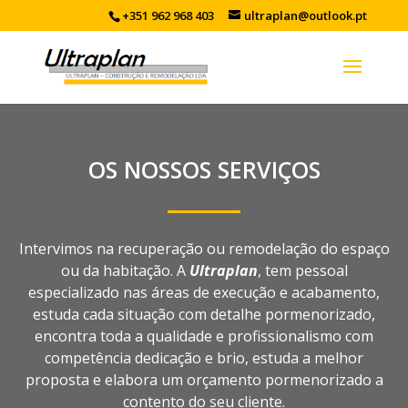
+351 962 968 403
ultraplan@outlook.pt
OS NOSSOS SERVIÇOS
Intervimos na recuperação ou remodelação do espaço
ou da habitação. A
Ultraplan
, tem pessoal
especializado nas áreas de execução e acabamento,
estuda cada situação com detalhe pormenorizado,
encontra toda a qualidade e profissionalismo com
competência dedicação e brio, estuda a melhor
proposta e elabora um orçamento pormenorizado a
contento do seu cliente.