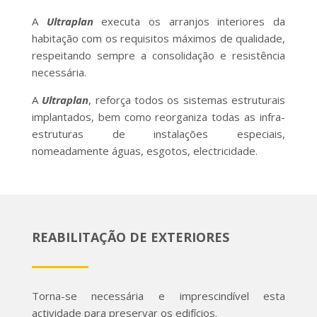
A
Ultraplan
executa os arranjos interiores da
habitação com os requisitos máximos de qualidade,
respeitando sempre a consolidação e resistência
necessária.
A
Ultraplan
, reforça todos os sistemas estruturais
implantados, bem como reorganiza todas as infra-
estruturas de instalações especiais,
nomeadamente águas, esgotos, electricidade.
REABILITAÇÃO DE EXTERIORES
Torna-se necessária e imprescindível esta
actividade para preservar os edifícios.