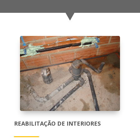
REABILITAÇÃO DE INTERIORES