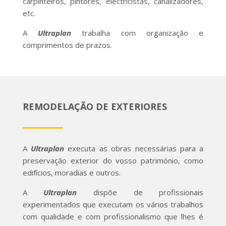
carpinteiros, pintores, electricistas, canalizadores,
etc.
A
Ultraplan
trabalha com organização e
comprimentos de prazos.
REMODELAÇÃO DE EXTERIORES
A
Ultraplan
executa as obras necessárias para a
preservação exterior do vosso património, como
edifícios, moradias e outros.
A
Ultraplan
dispõe de profissionais
experimentados que executam os vários trabalhos
com qualidade e com profissionalismo que lhes é