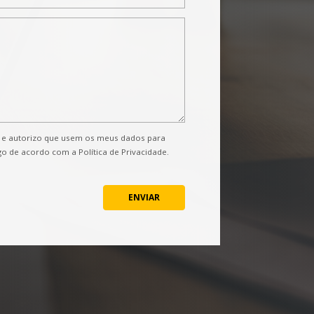
to e autorizo que usem os meus dados para
o de acordo com a Política de Privacidade.
ENVIAR